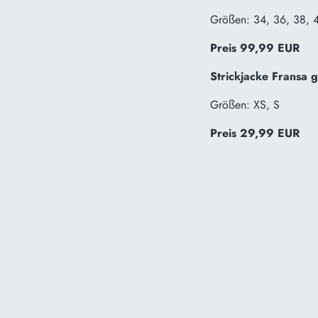
Größen: 34, 36, 38, 
Preis 99,99 EUR
Strickjacke Fransa 
Größen: XS, S
Preis 29,99 EUR