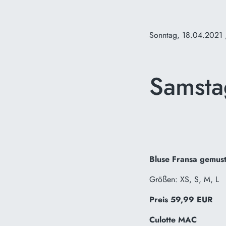
Sonntag, 18.04.2021
Samsta
Bluse Fransa gemust
Größen: XS, S, M, L
Preis 59,99 EUR
Culotte MAC