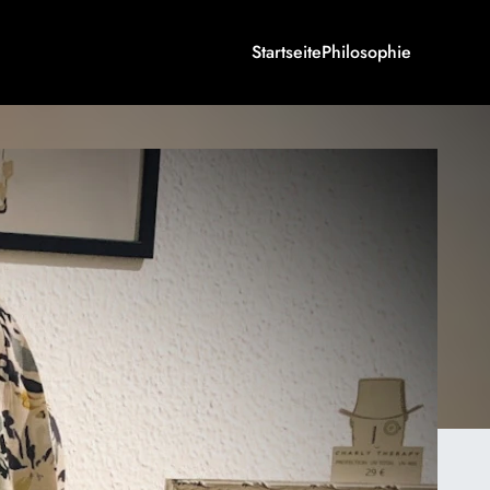
Startseite
Philosophie