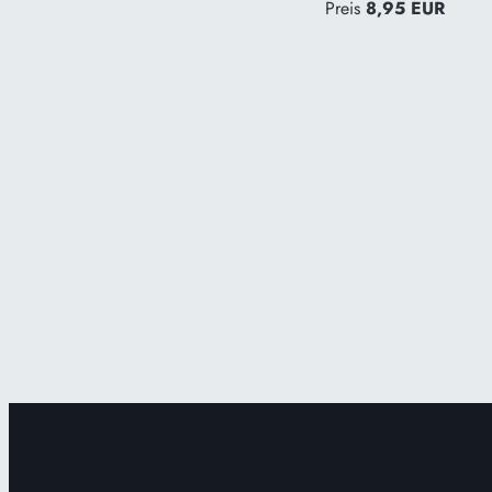
Preis
8,95 EUR