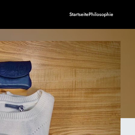
Startseite
Philosophie