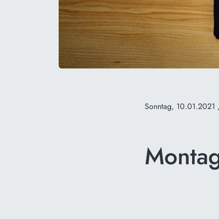
Sonntag, 10.01.2021
Monta