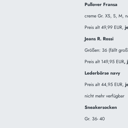
Pullover Fransa
creme Gr. XS, S, M, n
Preis alt 49,99 EUR,
je
Jeans R. Rossi
Größen: 36 (fällt groß
Preis alt 149,95 EUR
, 
Lederbörse navy
Preis alt 44,95 EUR,
j
nicht mehr verfügbar
Sneakersocken
Gr. 36- 40