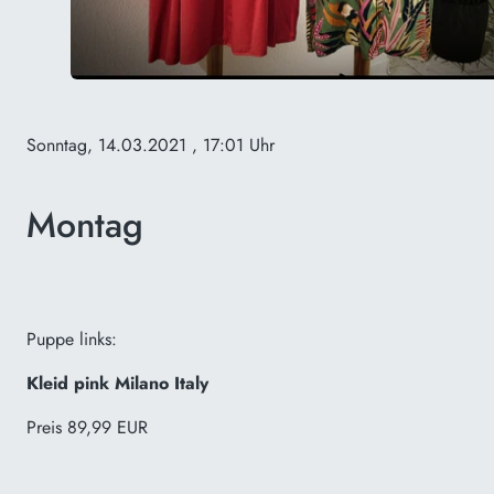
Sonntag, 14.03.2021
, 17:01 Uhr
Montag
Puppe links:
Kleid pink Milano Italy
Preis 89,99 EUR