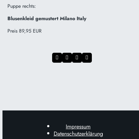
Puppe rechts:
Blusenkleid gemustert Milano Italy
Preis 89,95 EUR
Impressum
Datenschutzerklärung