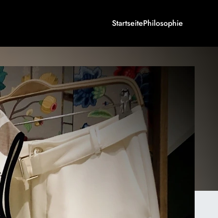
Startseite
Philosophie