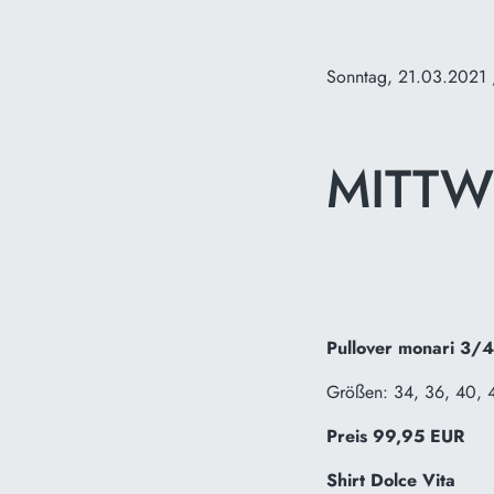
Sonntag, 21.03.2021
MITT
Pullover monari 3/
Größen: 34, 36, 40, 
Preis 99,95 EUR
Shirt Dolce Vita