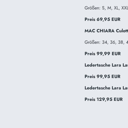
Größen: S, M, XL, XX
Preis 69,95 EUR
MAC CHIARA Culot
Größen: 34, 36, 38, 
Preis 99,99 EUR
Ledertasche Lara L
Preis 99,95 EUR
Ledertasche Lara L
Preis 129,95 EUR