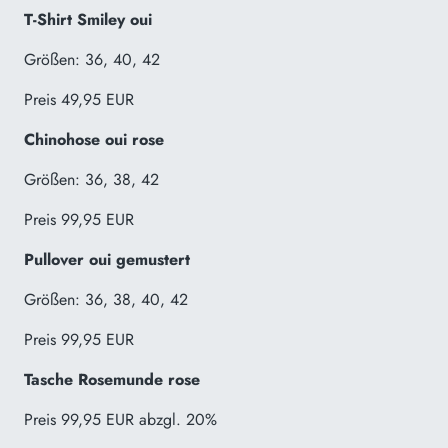
T-Shirt Smiley oui
Größen: 36, 40, 42
Preis 49,95 EUR
Chinohose oui rose
Größen: 36, 38, 42
Preis 99,95 EUR
Pullover oui gemustert
Größen: 36, 38, 40, 42
Preis 99,95 EUR
Tasche Rosemunde rose
Preis 99,95 EUR abzgl. 20%