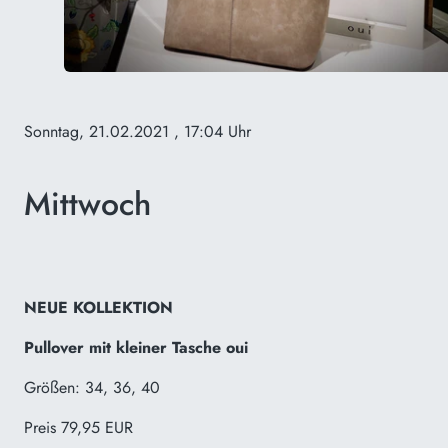
Sonntag, 21.02.2021
, 17:04 Uhr
Mittwoch
NEUE KOLLEKTION
Pullover mit kleiner Tasche oui
Größen: 34, 36, 40
Preis 79,95 EUR