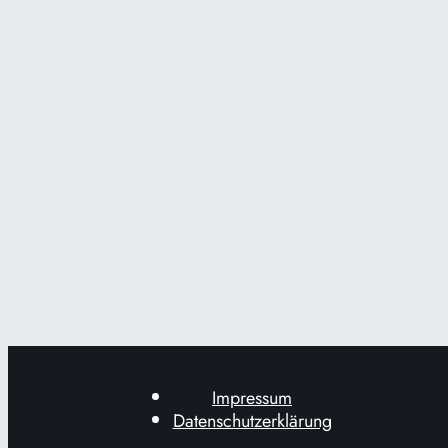
Impressum
Datenschutzerklärung