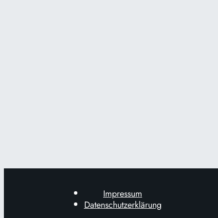
Impressum
Datenschutzerklärung