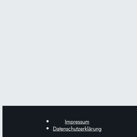
Impressum
Datenschutzerklärung