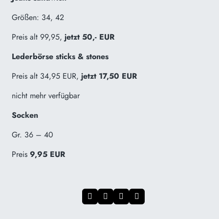
Größen: 34, 42
Preis alt 99,95,
jetzt 50,- EUR
Lederbörse sticks & stones
Preis alt 34,95 EUR,
jetzt 17,50 EUR
nicht mehr verfügbar
Socken
Gr. 36 – 40
Preis
9,95 EUR