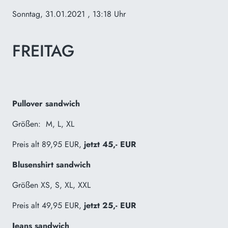
Sonntag, 31.01.2021
, 13:18 Uhr
FREITAG
Pullover sandwich
Größen:
M, L, XL
Preis alt 89,95 EUR,
jetzt 45,- EUR
Blusenshirt sandwich
Größen XS, S, XL, XXL
Preis alt 49,95 EUR,
jetzt 25,- EUR
Jeans sandwich