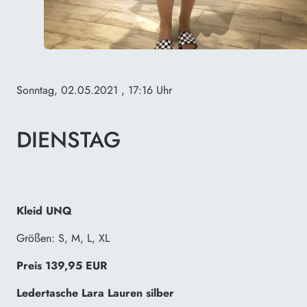
Sonntag, 02.05.2021
, 17:16 Uhr
DIENSTAG
Kleid UNQ
Größen: S, M, L, XL
Preis 139,95 EUR
Ledertasche Lara Lauren silber