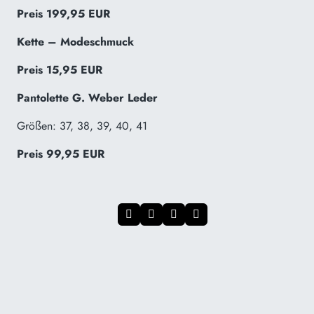
Preis 199,95 EUR
Kette – Modeschmuck
Preis 15,95 EUR
Pantolette G. Weber Leder
Größen: 37, 38, 39, 40, 41
Preis 99,95 EUR